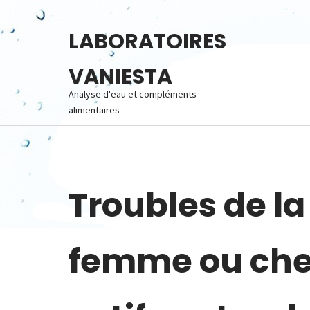
Skip
to
LABORATOIRES
content
VANIESTA
Analyse d'eau et compléments
alimentaires
Troubles de la 
femme ou che