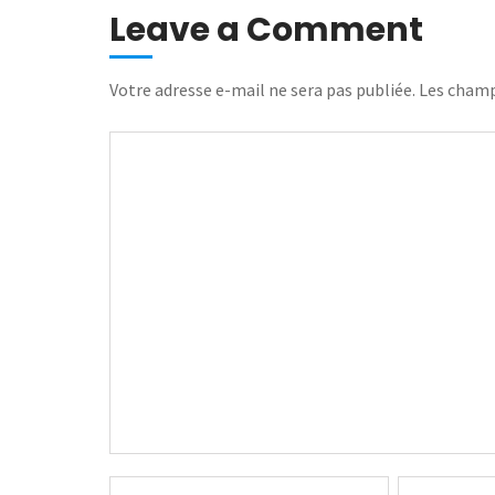
Leave a Comment
Votre adresse e-mail ne sera pas publiée.
Les champ