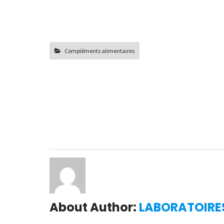
Compléments alimentaires
Post
navigation
About Author:
LABORATOIRE