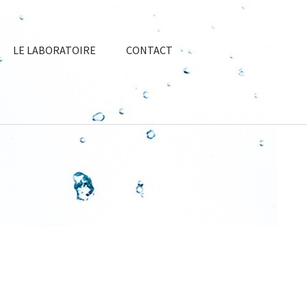
Rechercher :
LE LABORATOIRE
CONTACT