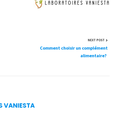
NEXT POST
Comment choisir un complément
alimentaire?
S VANIESTA