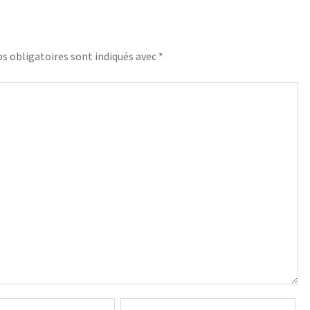
s obligatoires sont indiqués avec
*